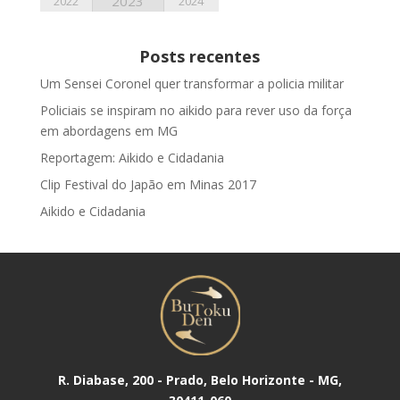
2023
2022
2024
Posts recentes
Um Sensei Coronel quer transformar a policia militar
Policiais se inspiram no aikido para rever uso da força
em abordagens em MG
Reportagem: Aikido e Cidadania
Clip Festival do Japão em Minas 2017
Aikido e Cidadania
R. Diabase, 200 - Prado, Belo Horizonte - MG,