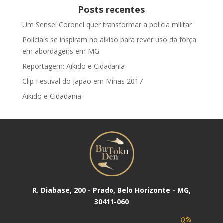
Posts recentes
Um Sensei Coronel quer transformar a policia militar
Policiais se inspiram no aikido para rever uso da força
em abordagens em MG
Reportagem: Aikido e Cidadania
Clip Festival do Japão em Minas 2017
Aikido e Cidadania
R. Diabase, 200 - Prado, Belo Horizonte - MG,
30411-060