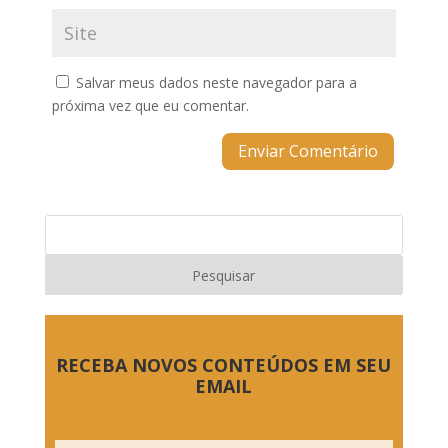
Salvar meus dados neste navegador para a
próxima vez que eu comentar.
RECEBA NOVOS CONTEÚDOS EM SEU
EMAIL