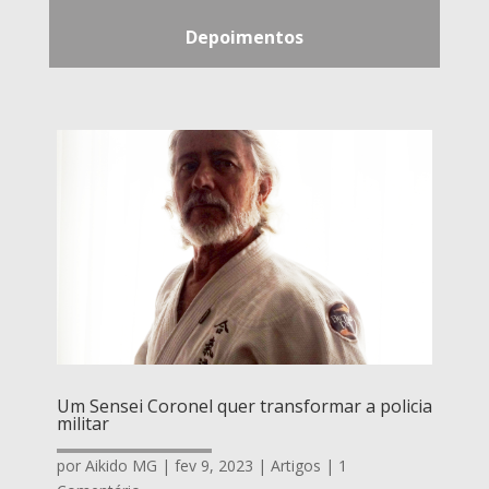
Depoimentos
Um Sensei Coronel quer transformar a policia
militar
por
Aikido MG
|
fev 9, 2023
|
Artigos
| 1