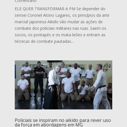
Comentário
ELE QUER TRANSFORMAR A PM Se depender do
sensei Coronel Alcino Lagares, os princípios da arte
marcial japonesa Aikido vão mudar as ações de
combate dos policiais militares nas ruas. Saem os
socos, os pontapés e os mata-leões e entram as
técnicas de combate pautadas...
Policiais se inspiram no aikido para rever uso
da força em abordagens em MG