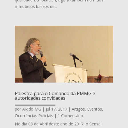
mais belos bairros de...
Palestra para o Comando da PMMG e
autoridades convidadas
por
Aikido MG
|
jul 17, 2017
|
Artigos
,
Eventos
,
Ocorrências Policiais
| 1 Comentário
No dia 08 de Abril deste ano de 2017, o Sensei