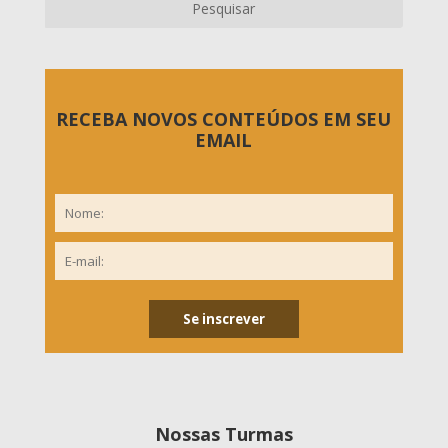
RECEBA NOVOS CONTEÚDOS EM SEU
EMAIL
Nossas Turmas