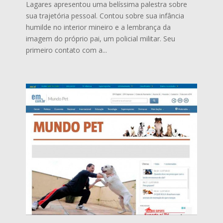
Lagares apresentou uma belíssima palestra sobre
sua trajetória pessoal. Contou sobre sua infância
humilde no interior mineiro e a lembrança da
imagem do próprio pai, um policial militar. Seu
primeiro contato com a...