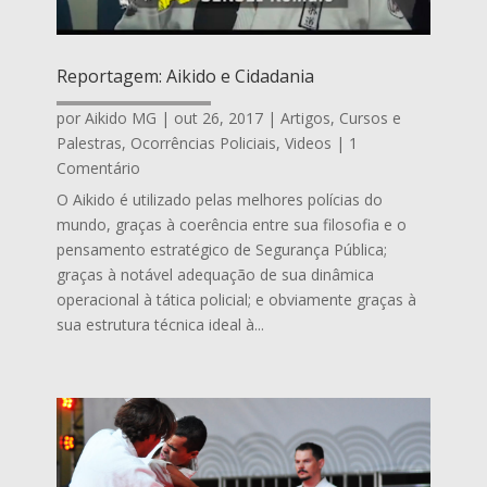
Reportagem: Aikido e Cidadania
por
Aikido MG
|
out 26, 2017
|
Artigos
,
Cursos e
Palestras
,
Ocorrências Policiais
,
Videos
| 1
Comentário
O Aikido é utilizado pelas melhores polícias do
mundo, graças à coerência entre sua filosofia e o
pensamento estratégico de Segurança Pública;
graças à notável adequação de sua dinâmica
operacional à tática policial; e obviamente graças à
sua estrutura técnica ideal à...